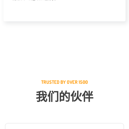
TRUSTED BY OVER 1500
我们的伙伴