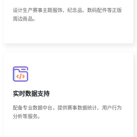
设计生产赛事主题服饰、纪念品、数码配件等正版
周边商品。
实时数据支持
配备专业数据中台，提供赛事数据统计、用户行为
分析等服务。