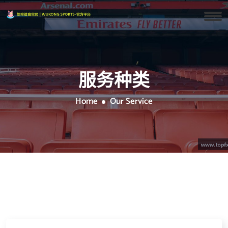
服务种类
Home
Our Service